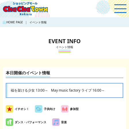
HOME PAGE
イベント情報
EVENT INFO
イベント情報
本日開催のイベント情報
福を架ける少女 13:00～
May music factory ライブ 16:00～