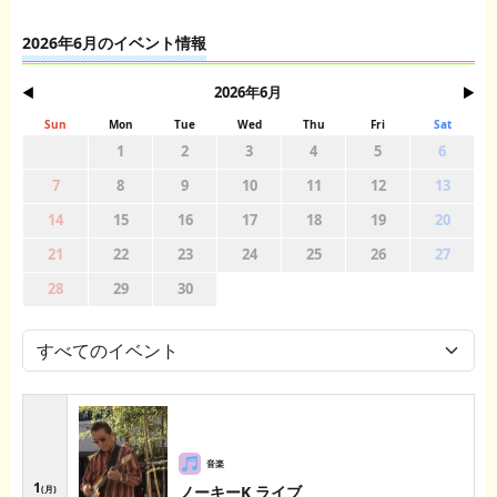
2026年6月のイベント情報
2026年
6月
◀
▶
Sun
Mon
Tue
Wed
Thu
Fri
Sat
1
2
3
4
5
6
7
8
9
10
11
12
13
14
15
16
17
18
19
20
21
22
23
24
25
26
27
28
29
30
1
ノーキーK ライブ
月