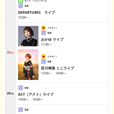
DEPARTURES ライブ
15:00～
おかゆ ライブ
11:00～
28
日
田川寿美 ミニライブ
12:00～ 14:00～
29
ACT（アクト）ライブ
月
14:00～ 16:00～