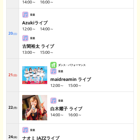
14:00～ 16:00～
Azukiライブ
12:00～ 14:00～
20
土
古閑裕太 ライブ
13:00～ 15:00～
21
日
maidreamin ライブ
12:00～ 15:00～
22
白木耀子 ライブ
月
14:00～ 16:00～
24
ナオミ JAZZライブ
水