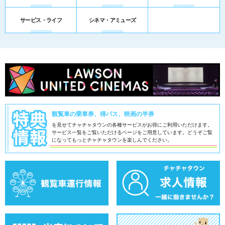
サービス・ライフ
シネマ・アミューズ
観覧車の乗車券、得パス、映画の半券
を見せてチャチャタウンの各種サービスがお得にご利用いただけます。
サービス一覧をご覧いただけるページをご用意しています。
どうぞご覧
になってもっとチャチャタウンを楽しんでください。