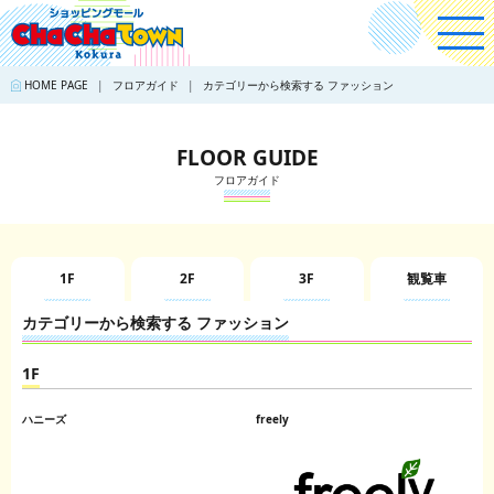
HOME PAGE
フロアガイド
カテゴリーから検索する ファッション
FLOOR GUIDE
フロアガイド
1F
2F
3F
観覧車
カテゴリーから検索する ファッション
1F
ハニーズ
freely