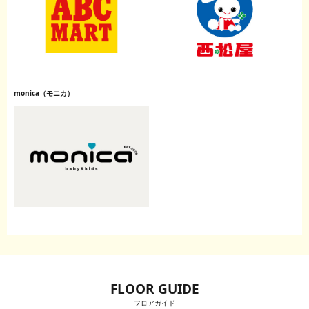
monica（モニカ）
FLOOR GUIDE
フロアガイド