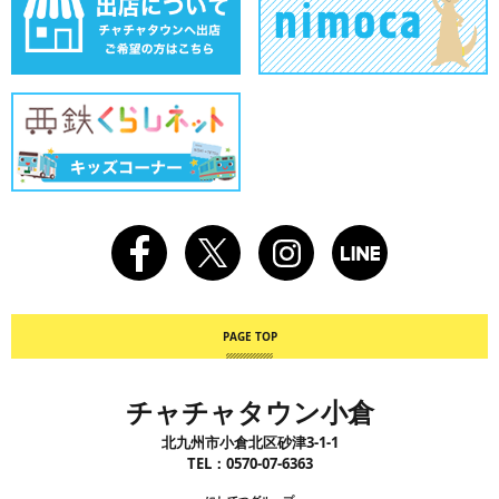
チャチャタウン小倉
北九州市小倉北区砂津3-1-1
TEL：
0570-07-6363