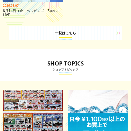
2026.08.07
8月14日（金）ペルピンズ Special
LIVE
一覧はこちら
SHOP TOPICS
ショップトピックス