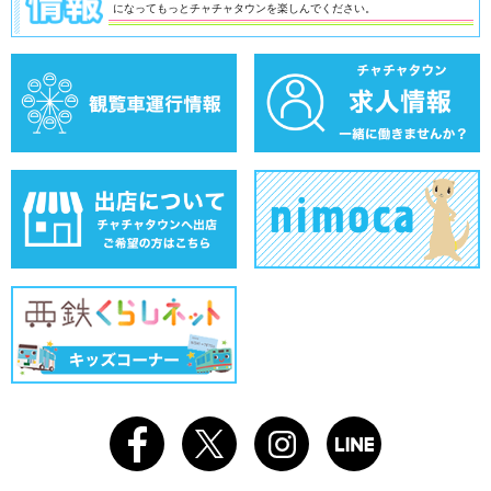
になってもっとチャチャタウンを楽しんでください。