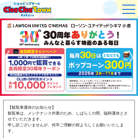
【観覧車運休のお知らせ】
観覧車は、メンテナンス作業のため、しばらくの間、臨時運休とさ
せていただきます。
申し訳ございませんが、何卒ご理解の程よろしくお願いいたしま
す。