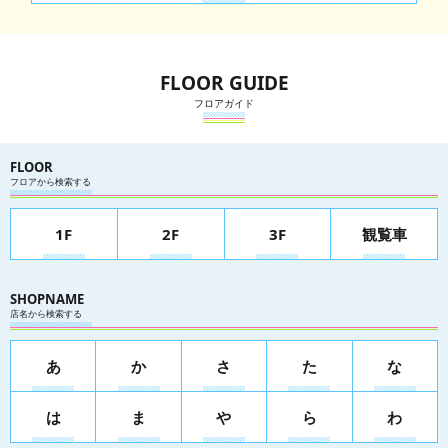
FLOOR GUIDE
フロアガイド
FLOOR
フロアから検索する
1F
2F
3F
観覧車
SHOPNAME
店名から検索する
あ
か
さ
た
な
は
ま
や
ら
わ