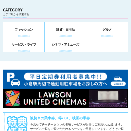
CATEGORY
カテゴリから検索する
ファッション
雑貨・日用品
グルメ
サービス・ライフ
シネマ・アミューズ
観覧車の乗車券、得パス、映画の半券
を見せてチャチャタウンの各種サービスがお得にご利用いただけます。
サービス一覧をご覧いただけるページをご用意しています。
どうぞご覧