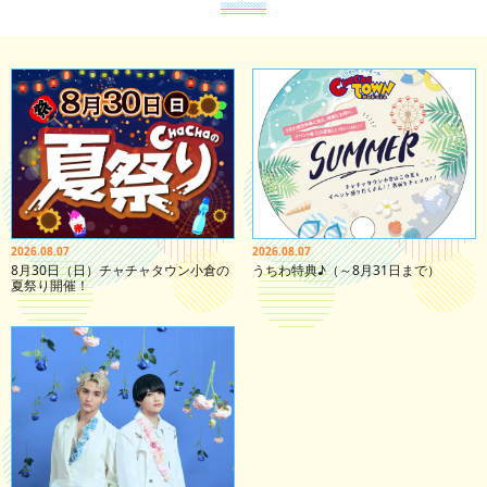
2026.08.07
2026.08.07
8月30日（日）チャチャタウン小倉の
うちわ特典♪（～8月31日まで）
夏祭り開催！