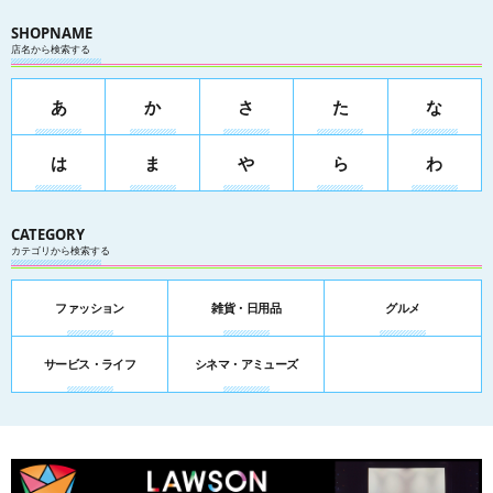
SHOPNAME
店名から検索する
あ
か
さ
た
な
は
ま
や
ら
わ
CATEGORY
カテゴリから検索する
ファッション
雑貨・日用品
グルメ
サービス・ライフ
シネマ・アミューズ