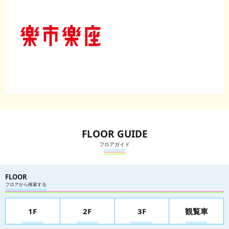
FLOOR GUIDE
フロアガイド
FLOOR
フロアから検索する
1F
2F
3F
観覧車