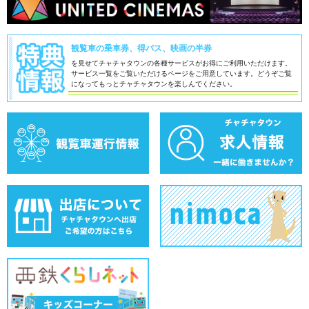
観覧車の乗車券、得パス、映画の半券
を見せてチャチャタウンの各種サービスがお得にご利用いただけます。
サービス一覧をご覧いただけるページをご用意しています。
どうぞご覧
になってもっとチャチャタウンを楽しんでください。